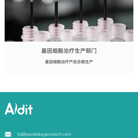
基因细胞治疗生产部门
基因细胞治疗产品合规生产
bd@westlakegenetech.com