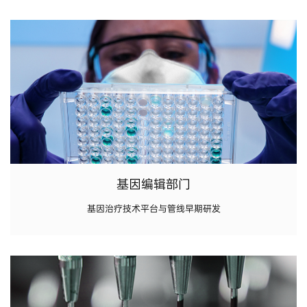
基因编辑部门
基因治疗技术平台与管线早期研发